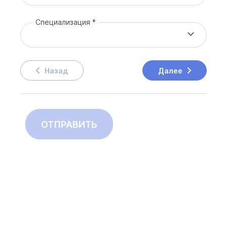
Специализация
Назад
Далее
ОТПРАВИТЬ