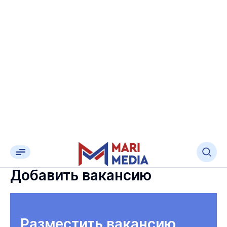
Добавить вакансию
Разместить вакансию