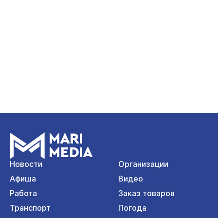
Новости
Организации
Афиша
Видео
Работа
Заказ товаров
Транспорт
Погода