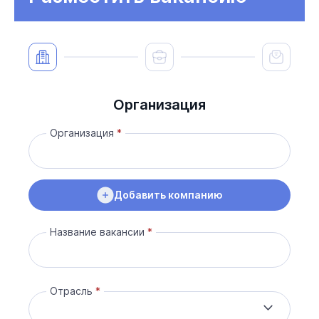
Организация
Организация
Добавить компанию
Название вакансии
Отрасль